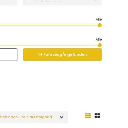
14
Fahrzeug/e gefunden
tiert nach: Preis aufsteigend