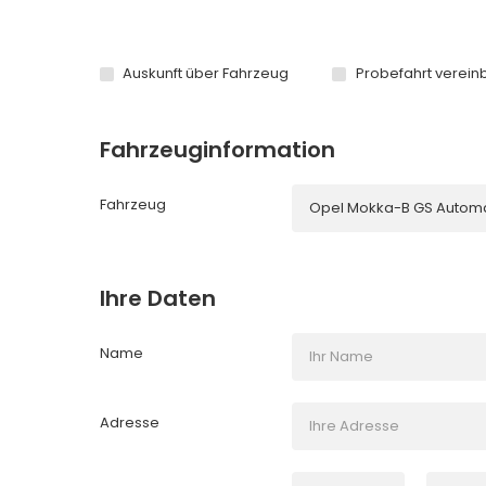
Auskunft über Fahrzeug
Probefahrt verein
Fahrzeuginformation
Fahrzeug
Ihre Daten
Name
Adresse