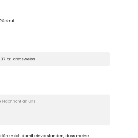
 Rückruf
rkläre mich damit einverstanden, dass meine