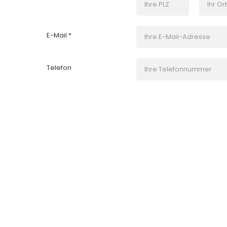
E-Mail *
Telefon