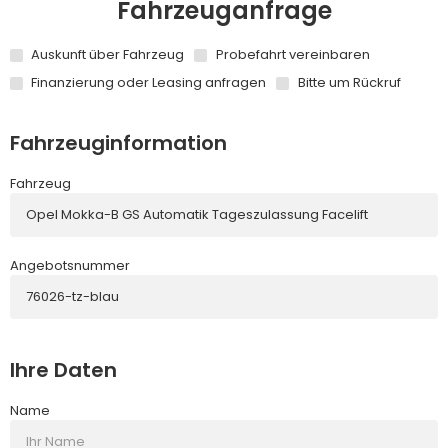
Fahrzeuganfrage
Auskunft über Fahrzeug
Probefahrt vereinbaren
Finanzierung oder Leasing anfragen
Bitte um Rückruf
Fahrzeuginformation
Fahrzeug
Angebotsnummer
Ihre Daten
Name