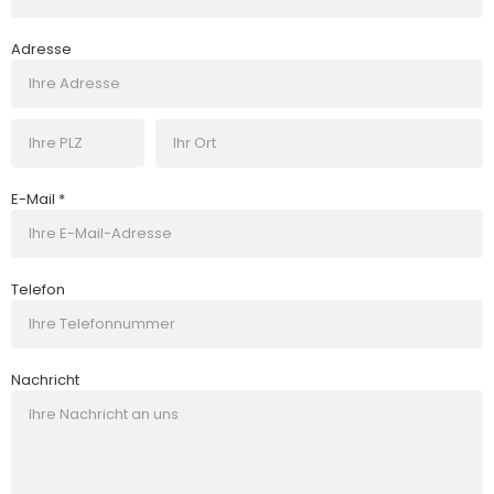
Adresse
E-Mail *
Telefon
Nachricht