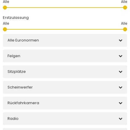
Erstzulassung
Alle Euronormen
Felgen
Sitzplätze
Scheinwerfer
Rückfahrkamera
Radio