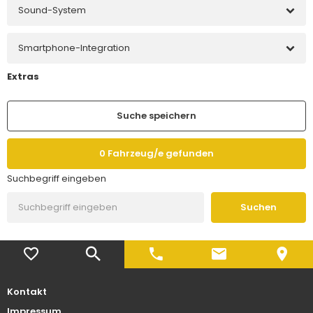
Sound-System
Smartphone-Integration
Extras
Suche speichern
0
Fahrzeug/e gefunden
Suchbegriff eingeben
Suchen
Kontakt
Impressum