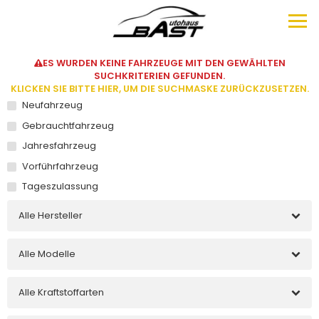
ES WURDEN KEINE FAHRZEUGE MIT DEN GEWÄHLTEN
SUCHKRITERIEN GEFUNDEN.
KLICKEN SIE BITTE HIER, UM DIE SUCHMASKE ZURÜCKZUSETZEN.
Neufahrzeug
Gebrauchtfahrzeug
Jahresfahrzeug
Vorführfahrzeug
Tageszulassung
Alle Hersteller
Alle Modelle
Alle Kraftstoffarten