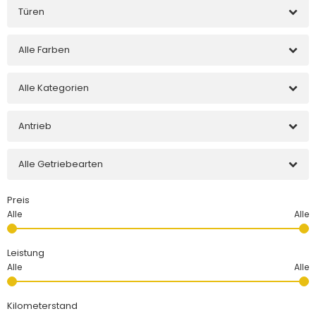
Türen
Alle Farben
Alle Kategorien
Antrieb
Alle Getriebearten
Preis
Leistung
Kilometerstand